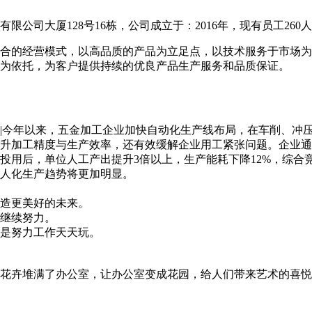
公司大厦128号16栋，公司成立于：2016年，现有员工260
合的经营模式，以高品质的产品为立足点，以技术服务于市场为
为依托，为客户提供持续的优良产品生产服务和品质保证。
|今年以来，五金加工企业加快自动化生产线布局，在车削、冲
升加工精度与生产效率，还有效缓解企业用工紧张问题。企业通
投用后，单位人工产出提升3倍以上，生产能耗下降12%，综合
人化生产趋势将更加明显。
造更美好的未来。
继续努力。
是努力工作天天玩。
花卉堆满了办公室，让办公室变成花园，给人们带来艺术的喜悦