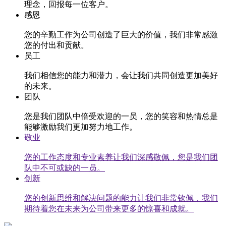
理念，回报每一位客户。
感恩
您的辛勤工作为公司创造了巨大的价值，我们非常感激
您的付出和贡献。
员工
我们相信您的能力和潜力，会让我们共同创造更加美好
的未来。
团队
您是我们团队中倍受欢迎的一员，您的笑容和热情总是
能够激励我们更加努力地工作。
敬业
您的工作态度和专业素养让我们深感敬佩，您是我们团
队中不可或缺的一员。
创新
您的创新思维和解决问题的能力让我们非常钦佩，我们
期待着您在未来为公司带来更多的惊喜和成就。