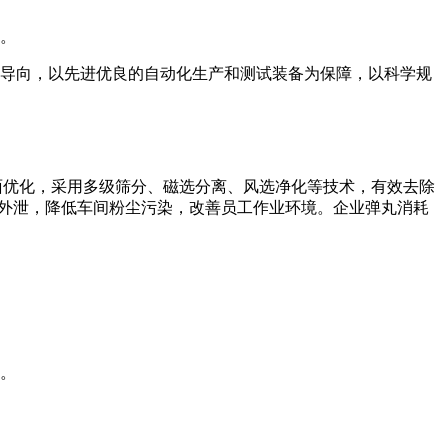
人。
导向，以先进优良的自动化生产和测试装备为保障，以科学规
面优化，采用多级筛分、磁选分离、风选净化等技术，有效去除
尘外泄，降低车间粉尘污染，改善员工作业环境。企业弹丸消耗
。