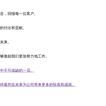
念，回报每一位客户。
的付出和贡献。
未来。
够激励我们更加努力地工作。
中不可或缺的一员。
待着您在未来为公司带来更多的惊喜和成就。