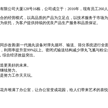
公司大厦128号16栋，公司成立于：2016年，现有员工260
合的经营模式，以高品质的产品为立足点，以技术服务于市场为
为依托，为客户提供持续的优良产品生产服务和品质保证。
同步改善|新一代抛丸设备对弹丸循环、输送、筛分系统进行全
，利用率提升至99%以上。密闭式输送结构减少弹丸飞溅与粉
少，综合经济效益突出。
造更美好的未来。
继续努力。
是努力工作天天玩。
花卉堆满了办公室，让办公室变成花园，给人们带来艺术的喜悦