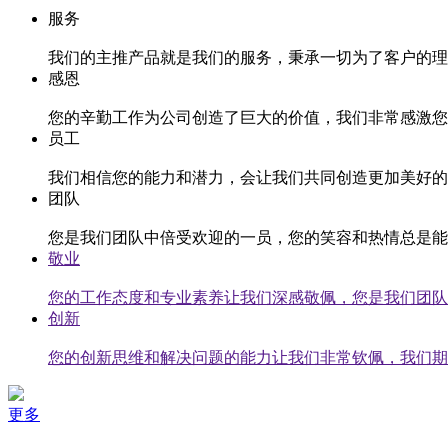
服务
我们的主推产品就是我们的服务，秉承一切为了客户的理
感恩
您的辛勤工作为公司创造了巨大的价值，我们非常感激您
员工
我们相信您的能力和潜力，会让我们共同创造更加美好的
团队
您是我们团队中倍受欢迎的一员，您的笑容和热情总是能
敬业
您的工作态度和专业素养让我们深感敬佩，您是我们团队
创新
您的创新思维和解决问题的能力让我们非常钦佩，我们期
更多