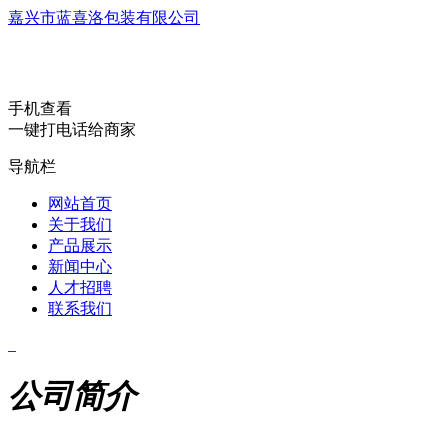
嘉兴市蓝喜洛包装有限公司
手机查看
一键打电话给商家
导航栏
网站首页
关于我们
产品展示
新闻中心
人才招聘
联系我们
公司简介