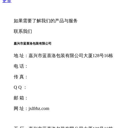
更多
如果需要了解我们的产品与服务
联系我们
嘉兴市蓝喜洛包装有限公司
地 址：嘉兴市蓝喜洛包装有限公司大厦128号16栋
电 话：
传 真：
Q Q ：
邮 箱：
网 址：jxlfrbz.com