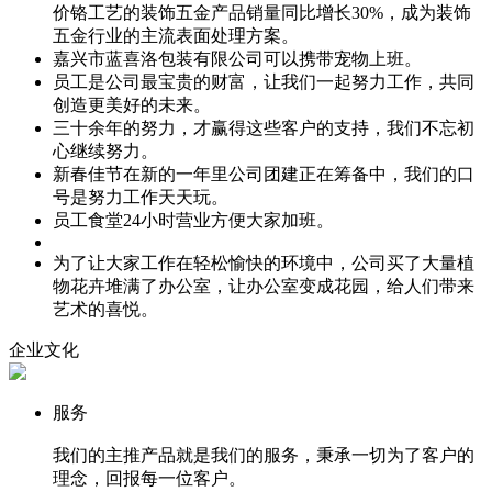
价铬工艺的装饰五金产品销量同比增长30%，成为装饰
五金行业的主流表面处理方案。
嘉兴市蓝喜洛包装有限公司可以携带宠物上班。
员工是公司最宝贵的财富，让我们一起努力工作，共同
创造更美好的未来。
三十余年的努力，才赢得这些客户的支持，我们不忘初
心继续努力。
新春佳节在新的一年里公司团建正在筹备中，我们的口
号是努力工作天天玩。
员工食堂24小时营业方便大家加班。
为了让大家工作在轻松愉快的环境中，公司买了大量植
物花卉堆满了办公室，让办公室变成花园，给人们带来
艺术的喜悦。
企业文化
服务
我们的主推产品就是我们的服务，秉承一切为了客户的
理念，回报每一位客户。