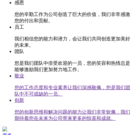
感恩
您的辛勤工作为公司创造了巨大的价值，我们非常感激
您的付出和贡献。
员工
我们相信您的能力和潜力，会让我们共同创造更加美好
的未来。
团队
您是我们团队中倍受欢迎的一员，您的笑容和热情总是
能够激励我们更加努力地工作。
敬业
您的工作态度和专业素养让我们深感敬佩，您是我们团
队中不可或缺的一员。
创新
您的创新思维和解决问题的能力让我们非常钦佩，我们
期待着您在未来为公司带来更多的惊喜和成就。